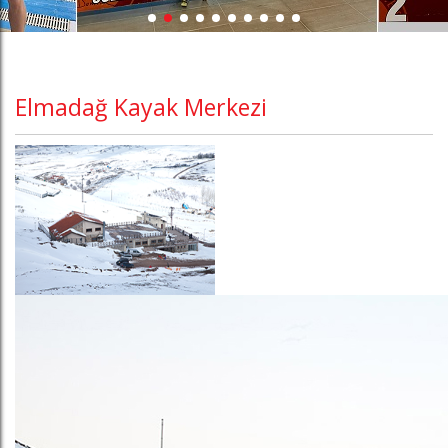
Elmadağ Kayak Merkezi