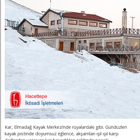
Kar, Elmadağ Kayak Merkezi’nde rüyalardaki gibi. Gündüzleri
kayak pistinde doyumsuz eğlence, akşamları ışıl ışıl karşı