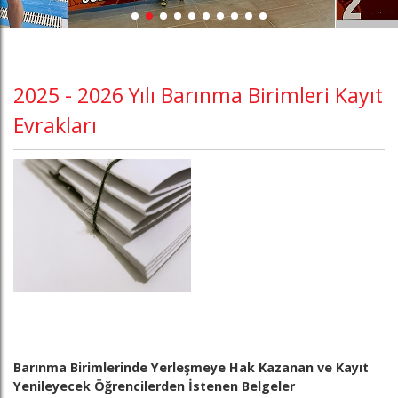
2025 - 2026 Yılı Barınma Birimleri Kayıt
Evrakları
Barınma Birimlerinde Yerleşmeye Hak Kazanan ve Kayıt
Yenileyecek Öğrencilerden İstenen Belgeler