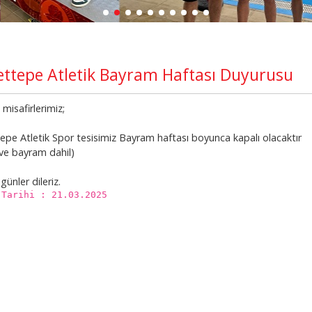
ttepe Atletik Bayram Haftası Duyurusu
 misafirlerimiz;
epe Atletik Spor tesisimiz Bayram haftası boyunca kapalı olacaktır
 ve bayram dahil)
 günler dileriz.
 Tarihi : 21.03.2025