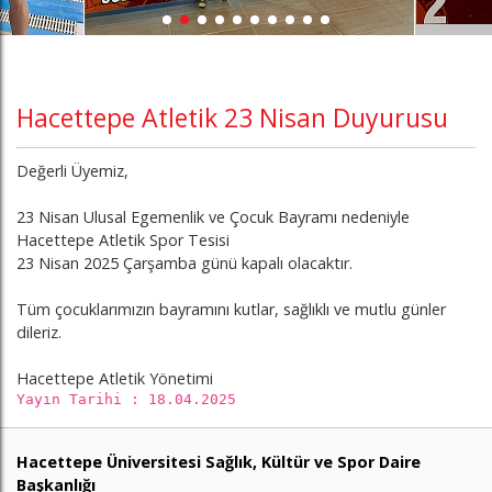
Hacettepe Atletik 23 Nisan Duyurusu
Değerli Üyemiz,
23 Nisan Ulusal Egemenlik ve Çocuk Bayramı nedeniyle
Hacettepe Atletik Spor Tesisi
23 Nisan 2025 Çarşamba günü kapalı olacaktır.
Tüm çocuklarımızın bayramını kutlar, sağlıklı ve mutlu günler
dileriz.
Hacettepe Atletik Yönetimi
Yayın Tarihi : 18.04.2025
Hacettepe Üniversitesi Sağlık, Kültür ve Spor Daire
Başkanlığı