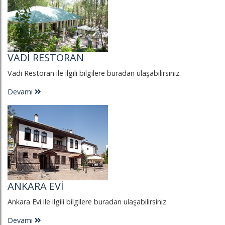
VADI RESTORAN
Vadi Restoran ile ilgili bilgilere buradan ulaşabilirsiniz.
Devamı
ANKARA EVI
Ankara Evi ile ilgili bilgilere buradan ulaşabilirsiniz.
Devamı